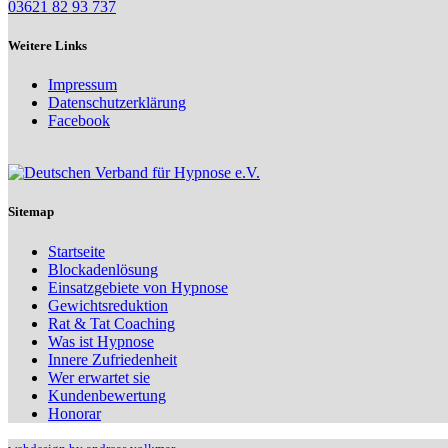
03621 82 93 737
Weitere Links
Impressum
Datenschutzerklärung
Facebook
Sitemap
Startseite
Blockadenlösung
Einsatzgebiete von Hypnose
Gewichtsreduktion
Rat & Tat Coaching
Was ist Hypnose
Innere Zufriedenheit
Wer erwartet sie
Kundenbewertung
Honorar