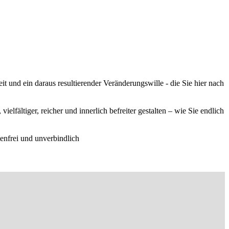
eit und ein daraus resultierender Veränderungswille - die Sie hier nach
lfältiger, reicher und innerlich befreiter gestalten – wie Sie endlich
enfrei und unverbindlich