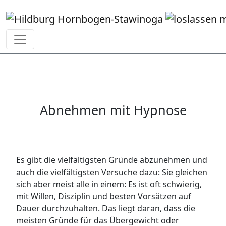
Abnehmen mit Hypnose
Es gibt die vielfältigsten Gründe abzunehmen und
auch die vielfältigsten Versuche dazu: Sie gleichen
sich aber meist alle in einem: Es ist oft schwierig,
mit Willen, Disziplin und besten Vorsätzen auf
Dauer durchzuhalten. Das liegt daran, dass die
meisten Gründe für das Übergewicht oder