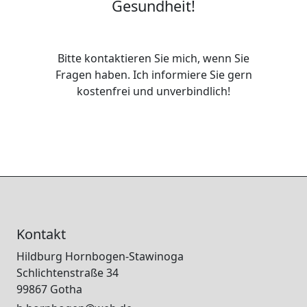
Gesundheit!
Bitte kontaktieren Sie mich, wenn Sie
Fragen haben. Ich informiere Sie gern
kostenfrei und unverbindlich!
Kontakt
Hildburg Hornbogen-Stawinoga
Schlichtenstraße 34
99867 Gotha