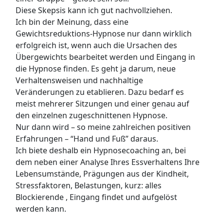
Diese Skepsis kann ich gut nachvollziehen.
Ich bin der Meinung, dass eine
Gewichtsreduktions-Hypnose nur dann wirklich
erfolgreich ist, wenn auch die Ursachen des
Übergewichts bearbeitet werden und Eingang in
die Hypnose finden. Es geht ja darum, neue
Verhaltensweisen und nachhaltige
Veränderungen zu etablieren. Dazu bedarf es
meist mehrerer Sitzungen und einer genau auf
den einzelnen zugeschnittenen Hypnose.
Nur dann wird – so meine zahlreichen positiven
Erfahrungen – “Hand und Fuß” daraus.
Ich biete deshalb ein Hypnosecoaching an, bei
dem neben einer Analyse Ihres Essverhaltens Ihre
Lebensumstände, Prägungen aus der Kindheit,
Stressfaktoren, Belastungen, kurz: alles
Blockierende , Eingang findet und aufgelöst
werden kann.