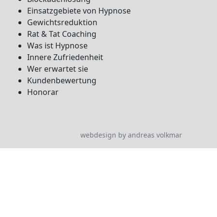
Einsatzgebiete von Hypnose
Gewichtsreduktion
Rat & Tat Coaching
Was ist Hypnose
Innere Zufriedenheit
Wer erwartet sie
Kundenbewertung
Honorar
webdesign by andreas volkmar