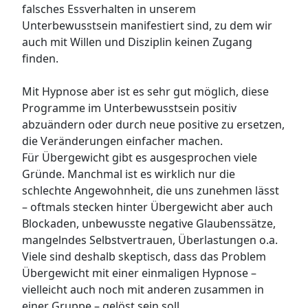
falsches Essverhalten in unserem
Unterbewusstsein manifestiert sind, zu dem wir
auch mit Willen und Disziplin keinen Zugang
finden.
Mit Hypnose aber ist es sehr gut möglich, diese
Programme im Unterbewusstsein positiv
abzuändern oder durch neue positive zu ersetzen,
die Veränderungen einfacher machen.
Für Übergewicht gibt es ausgesprochen viele
Gründe. Manchmal ist es wirklich nur die
schlechte Angewohnheit, die uns zunehmen lässt
– oftmals stecken hinter Übergewicht aber auch
Blockaden, unbewusste negative Glaubenssätze,
mangelndes Selbstvertrauen, Überlastungen o.a.
Viele sind deshalb skeptisch, dass das Problem
Übergewicht mit einer einmaligen Hypnose –
vielleicht auch noch mit anderen zusammen in
einer Gruppe – gelöst sein soll.