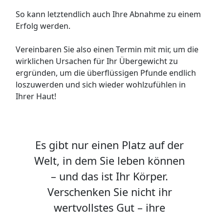
So kann letztendlich auch Ihre Abnahme zu einem
Erfolg werden.
Vereinbaren Sie also einen Termin mit mir, um die
wirklichen Ursachen für Ihr Übergewicht zu
ergründen, um die überflüssigen Pfunde endlich
loszuwerden und sich wieder wohlzufühlen in
Ihrer Haut!
Es gibt nur einen Platz auf der
Welt, in dem Sie leben können
– und das ist Ihr Körper.
Verschenken Sie nicht ihr
wertvollstes Gut – ihre